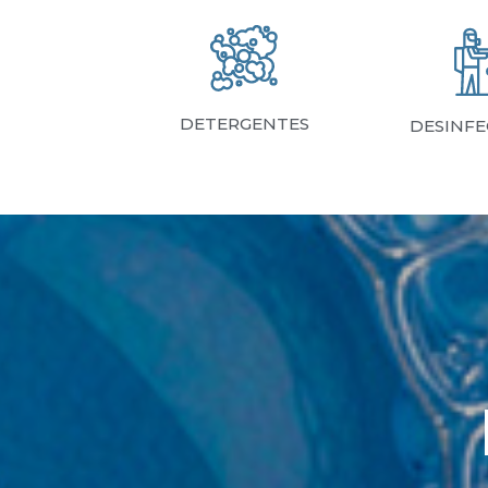
DETERGENTES
DESINFE