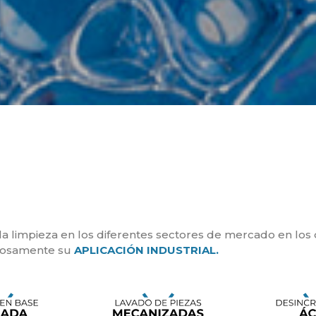
la limpieza en los diferentes sectores de mercado en los
ciosamente su
APLICACIÓN INDUSTRIAL.