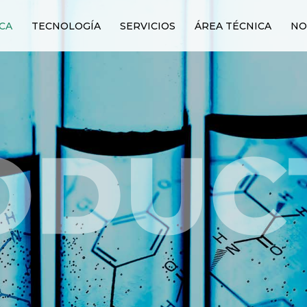
CA
TECNOLOGÍA
SERVICIOS
ÁREA TÉCNICA
NO