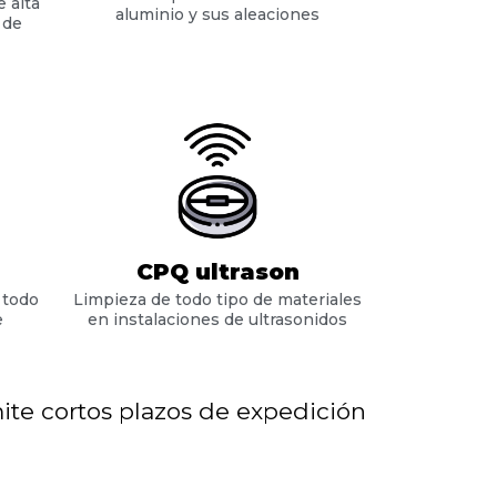
 alta
aluminio y sus aleaciones
 de
CPQ ultrason
 todo
Limpieza de todo tipo de materiales
e
en instalaciones de ultrasonidos
ite cortos plazos de expedición