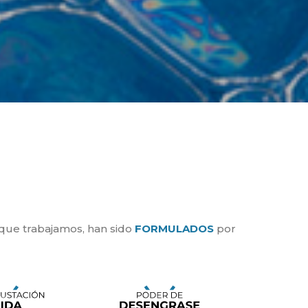
 que trabajamos, han sido
FORMULADOS
por