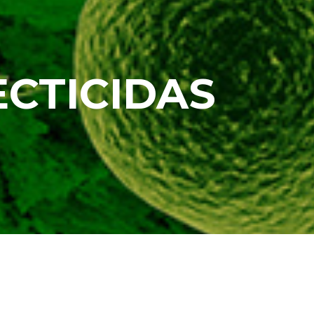
ECTICIDAS