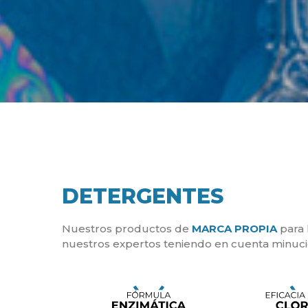
DETERGENTES
Nuestros productos de
MARCA PROPIA
para 
nuestros expertos teniendo en cuenta minu