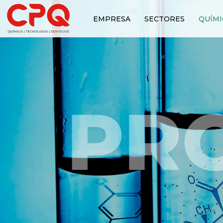
EMPRESA
SECTORES
QUÍMI