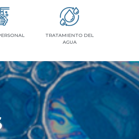
PERSONAL
TRATAMIENTO DEL
AGUA
S