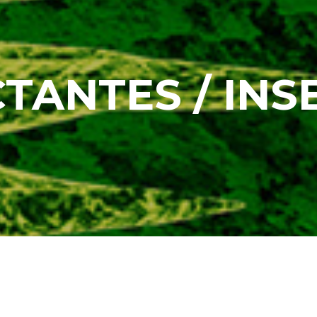
TANTES / INS