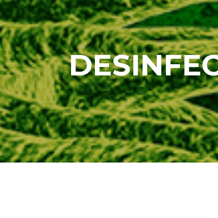
DESINFEC