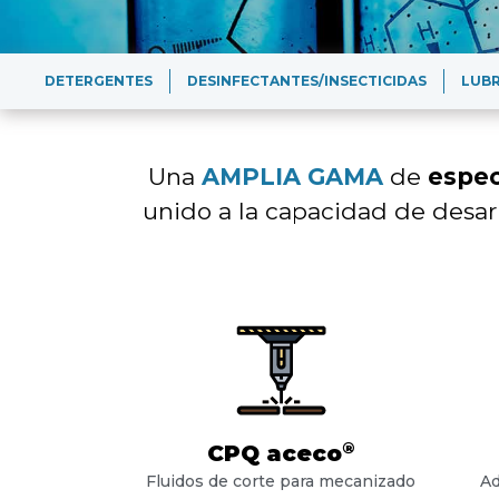
DETERGENTES
DESINFECTANTES/INSECTICIDAS
LUBR
Una
AMPLIA GAMA
de
espec
unido a la capacidad de desar
®
CPQ aceco
Fluidos de corte para mecanizado
Ad